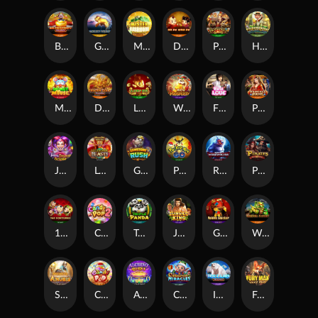
Big Prosperity SA
Golden Whale
Mister Cashmore
Da Fu Xiao Fu
Prosperity Gods
Hugon Quest
Money Mouse
Dragon Gold SA
Lucky Koi
Wow Prosperity
First Love
Princess Wang
Jokers Treasure Exclusive
Legendary Beasts Saga
Gemstone Rush
Pocket Mon Go
Rise Of Werewolves
Pirates Gold Rush
168 Fortunes
Candy Pop 2
Triple Panda
Jungle King
Golden Chicken
Wong Choy
Secrets of Anubis
Candy Pop
Alchemy Quest Level Up
Christmas Miracles
Iceland SA
Fury Max Lucky Road