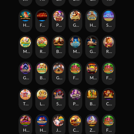
Ho Yeah Monkey
FaFaFa
Poker Ways
Going Bananas Inc
Hammer of Thunder
Space Conquest
Mahjong Riches
Rich Caishen
Brothers kingdom
Mayan Gems
Golden Lotus SE
Royal Paws Maxways
Gold Panther
Brothers Kingdom 2
Gold Rush Cowboys
Fiery Sevens Hot 5
Mega 7
Fiery Sevens Hot 50
Tiger Dance
Legacy of Ramakien
5 Fortune Dragons
Poker Maxways
Book of Myth
Cai Shen 888
Halloween Vacation
Highway Fortune
Juicy Market
Caishen Deluxe Maxways
ZEUS
Fiery Sevens Hot 100