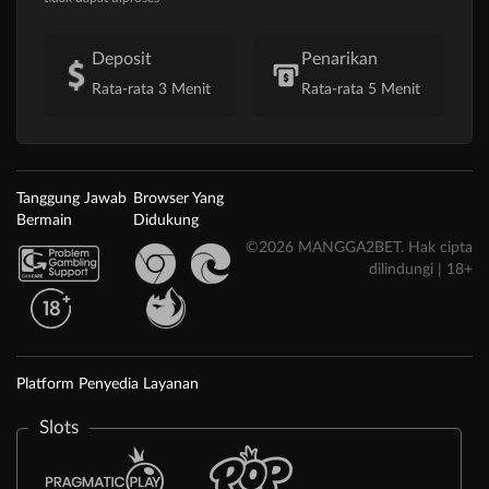
Deposit
Penarikan
Rata-rata 3 Menit
Rata-rata 5 Menit
Tanggung Jawab
Browser Yang
Bermain
Didukung
©2026 MANGGA2BET. Hak cipta
dilindungi | 18+
Platform Penyedia Layanan
Slots