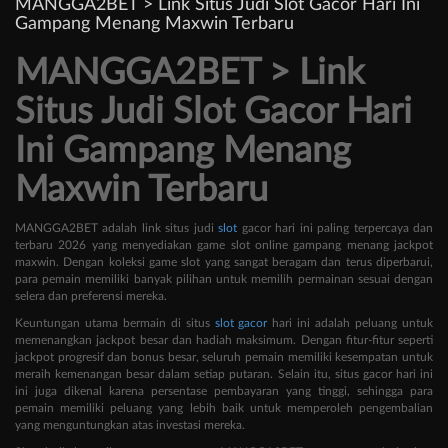
MANGGA2BET > Link Situs Judi Slot Gacor Hari Ini
Gampang Menang Maxwin Terbaru
MANGGA2BET > Link
Situs Judi Slot Gacor Hari
Ini Gampang Menang
Maxwin Terbaru
MANGGA2BET adalah link situs judi
slot
gacor hari ini paling terpercaya dan
terbaru 2026 yang menyediakan game slot online gampang menang jackpot
maxwin. Dengan koleksi game slot yang sangat beragam dan terus diperbarui,
para pemain memiliki banyak pilihan untuk memilih permainan sesuai dengan
selera dan preferensi mereka.
Keuntungan utama bermain di situs
slot gacor
hari ini adalah peluang untuk
memenangkan jackpot besar dan hadiah maksimum. Dengan fitur-fitur seperti
jackpot progresif dan bonus besar, seluruh pemain memiliki kesempatan untuk
meraih kemenangan besar dalam setiap putaran. Selain itu, situs gacor hari ini
ini juga dikenal karena persentase pembayaran yang tinggi, sehingga para
pemain memiliki peluang yang lebih baik untuk memperoleh pengembalian
yang menguntungkan atas investasi mereka.