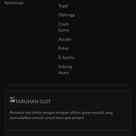
Ketentuan
Togel
Olahraga
Crash
Game
Arcade
Poker
E-Sports
Sabung
Ayam
TARUHAN SLOT
Penyedia slot online dengan beragam pilihan game menarik yang
memudahkan pemain untuk mencapai jackpot