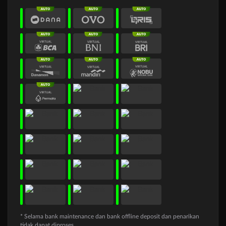
* Selama bank maintenance dan bank offline deposit dan penarikan
tidak dapat diproses