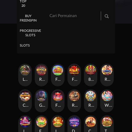
TOP
20
BUY
FREENSPIN
PROGRESSIVE
SLOTS
SLOTS
Legacy of Kong Maxways
Royale House
Farmland Frenzy Maxways
Fiery Sevens
888
Royale Vegas
Clash of the Giants
Gold Panther Maxways
Fiery Sevens Exclusive
Roma
Royal Katt
Wild Wet Win
Jokers Treasure
Fruits Mania
Lucky Koi Exclusive
Dancing Fever
Caishen
Three Lucky Stars