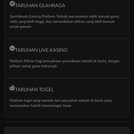
TARUHAN OLAHRAGA
Sportsbook Gaming Platform Terbaik menawarkan lebih banyak game,
odds yang lebih tinggi, dan menyediakan pilihan yang lebih banyak
untuk pemain.
TARUHAN LIVE KASINO
Platform Pilihan bagi perusahaan-perusahaan terbaik di dunia, dengan
pilihan variasi game terbanyak
TARUHAN TOGEL
Platform togel yang menarik dari perusahan terbaik di dunia yang
menawarkan hadiah kemenangan besar