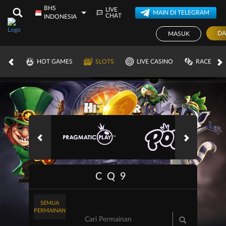
BHS
LIVE
MAIN DI TELEGRAM
CHAT
INDONESIA
DA
MASUK
IDR
UPDATING
HOT GAMES
SLOTS
LIVE CASINO
RACE
CQ9
SEMUA
PERMAINAN