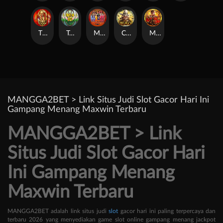
The Dragon Brings Wealth 2
Treasure Koi
Mega Winner
Chicago II
Muay Thai
MANGGA2BET > Link Situs Judi Slot Gacor Hari Ini
Gampang Menang Maxwin Terbaru
MANGGA2BET > Link
Situs Judi Slot Gacor Hari
Ini Gampang Menang
Maxwin Terbaru
MANGGA2BET adalah link situs judi
slot
gacor hari ini paling terpercaya dan
terbaru 2026 yang menyediakan game slot online gampang menang jackpot