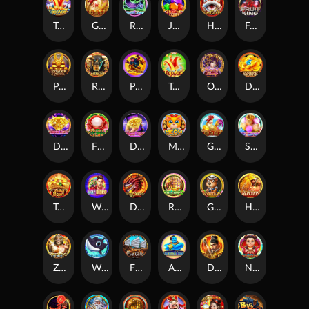
Top Ace 2
Gu Gu Gu2
Rave Jump
Jewel Luxury
Happy Rich Year
Fruit King
Pyramid Raider
Running Toro
Pig Of Luck
Top Ace
Oriental Beauty
Diamond Treasure
Disco Night
Flower Fortunes
Disco Night M
Meow
Gu Gu Gu 3
Six Candy
Treasure Bowl
Wolf Disco
Dragon Heart
Rave Jump 2
Gophers War
Hercules
Zeus
Water World
Fire Chibi
Aladdin's lamp
Detective Dee 2
Ne Zha Advent