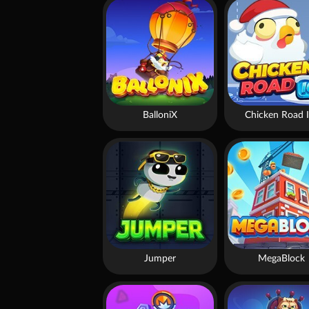
BalloniX
Chicken Road 
Jumper
MegaBlock