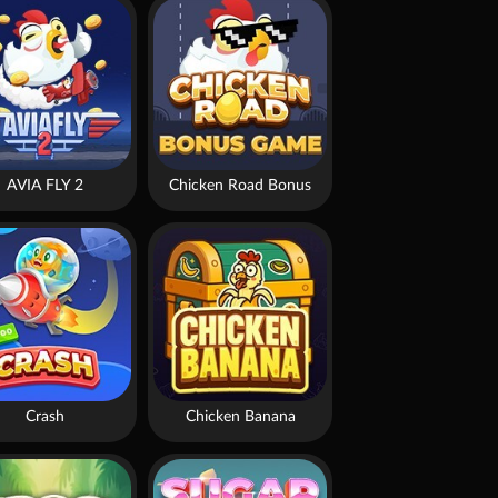
AVIA FLY 2
Chicken Road Bonus
Crash
Chicken Banana