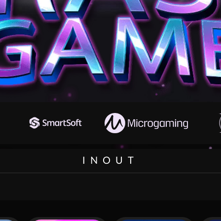
INOUT