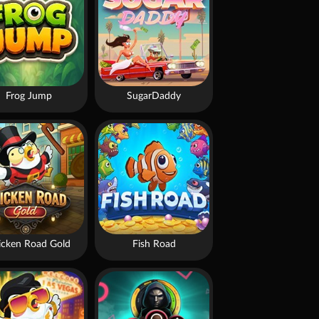
Frog Jump
SugarDaddy
icken Road Gold
Fish Road