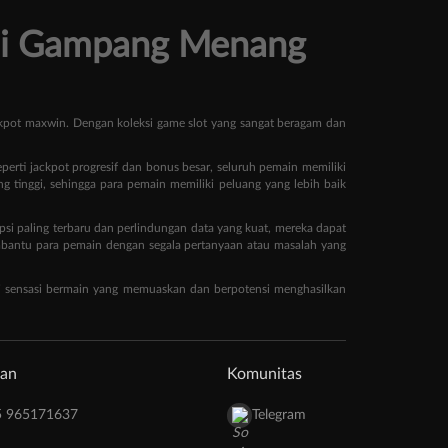
Ini Gampang Menang
ckpot maxwin. Dengan koleksi game slot yang sangat beragam dan
erti jackpot progresif dan bonus besar, seluruh pemain memiliki
ng tinggi, sehingga para pemain memiliki peluang yang lebih baik
i paling terbaru dan perlindungan data yang kuat, mereka dapat
embantu para pemain dengan segala pertanyaan atau masalah yang
ri sensasi bermain yang memuaskan dan berpotensi menghasilkan
an
Komunitas
5 965171637
Telegram