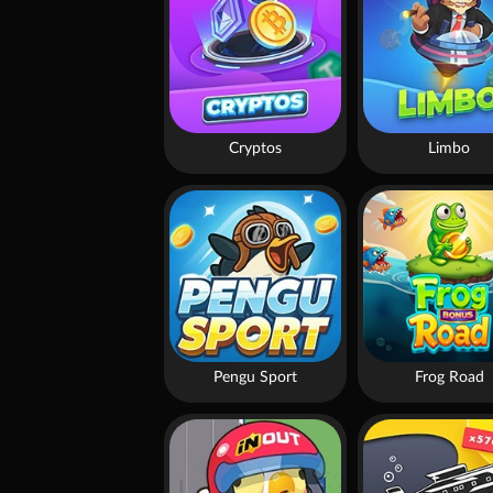
Cryptos
Limbo
Pengu Sport
Frog Road