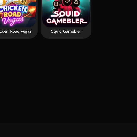
cken Road Vegas
Squid Gamebler