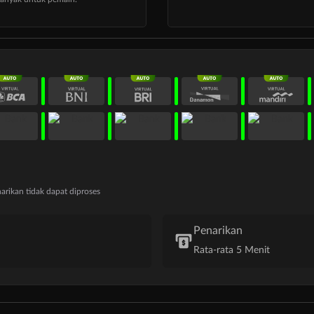
arikan tidak dapat diproses
Penarikan
Rata-rata 5 Menit