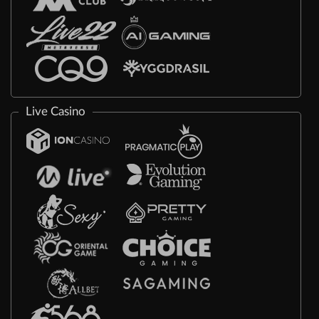
Live Casino