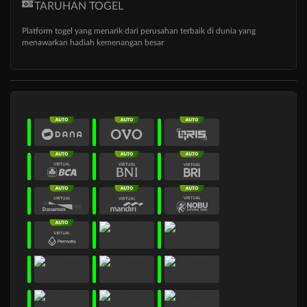
TARUHAN TOGEL
Platform togel yang menarik dari perusahan terbaik di dunia yang
menawarkan hadiah kemenangan besar