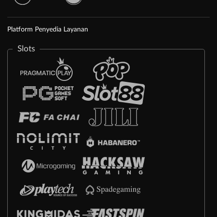
Platform Penyedia Layanan
Slots