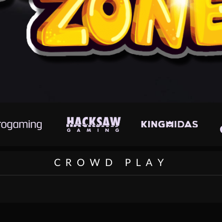
CROWD PLAY