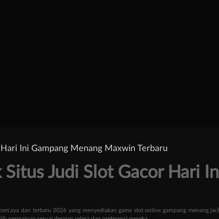
 Hari Ini Gampang Menang Maxwin Terbaru
itus Judi Slot Gacor Hari 
terpercaya dan terbaru 2026 yang menyediakan game slot online gampang menang ja
lih permainan sesuai dengan selera dan preferensi mereka.