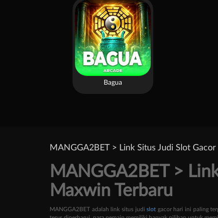
Bagua
MANGGA2BET > Link Situs Judi Slot Gacor
MANGGA2BET > Link S
Maxwin Terbaru
MANGGA2BET adalah link situs judi
slot
gacor hari ini paling 
terus diperbarui, para pemain memiliki banyak pilihan untuk memi