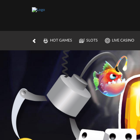
HOT GAMES
SLOTS
LIVE CASINO