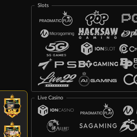
Slots
Live Casino