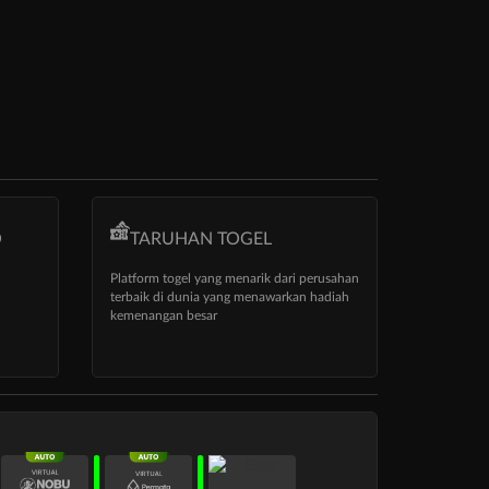
O
TARUHAN TOGEL
Platform togel yang menarik dari perusahan
terbaik di dunia yang menawarkan hadiah
kemenangan besar