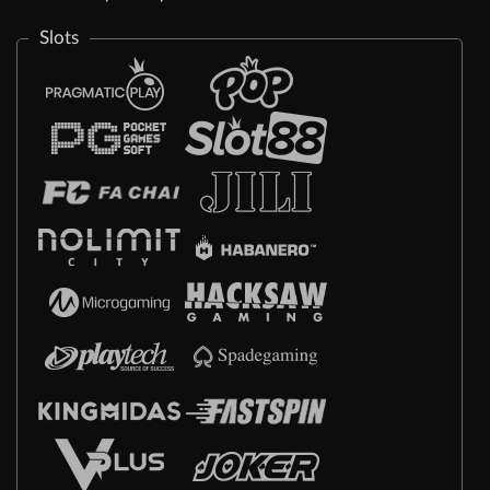
Slots