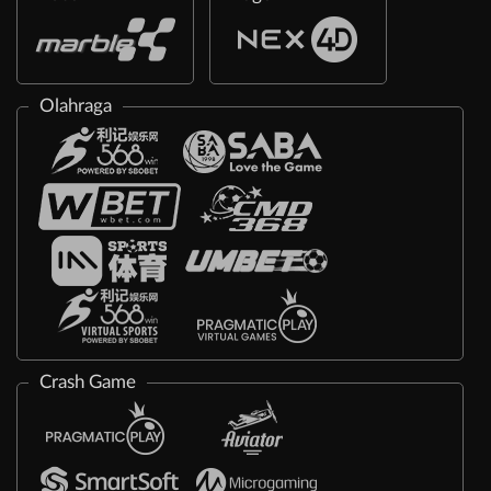
Olahraga
Crash Game