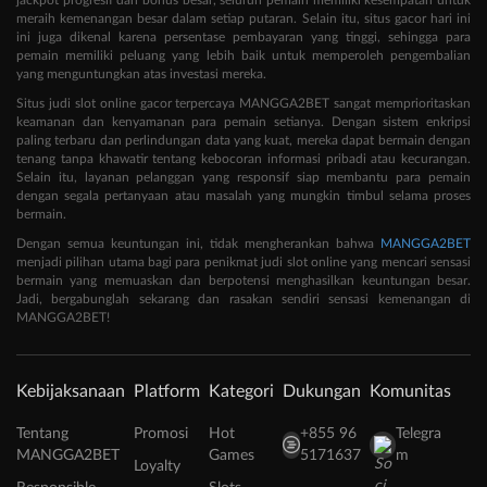
jackpot progresif dan bonus besar, seluruh pemain memiliki kesempatan untuk
meraih kemenangan besar dalam setiap putaran. Selain itu, situs gacor hari ini
ini juga dikenal karena persentase pembayaran yang tinggi, sehingga para
pemain memiliki peluang yang lebih baik untuk memperoleh pengembalian
yang menguntungkan atas investasi mereka.
Situs judi slot online gacor terpercaya MANGGA2BET sangat memprioritaskan
keamanan dan kenyamanan para pemain setianya. Dengan sistem enkripsi
paling terbaru dan perlindungan data yang kuat, mereka dapat bermain dengan
tenang tanpa khawatir tentang kebocoran informasi pribadi atau kecurangan.
Selain itu, layanan pelanggan yang responsif siap membantu para pemain
dengan segala pertanyaan atau masalah yang mungkin timbul selama proses
bermain.
Dengan semua keuntungan ini, tidak mengherankan bahwa
MANGGA2BET
menjadi pilihan utama bagi para penikmat judi slot online yang mencari sensasi
bermain yang memuaskan dan berpotensi menghasilkan keuntungan besar.
Jadi, bergabunglah sekarang dan rasakan sendiri sensasi kemenangan di
MANGGA2BET!
Kebijaksanaan
Platform
Kategori
Dukungan
Komunitas
Tentang
Promosi
Hot
+855 96
Telegra
MANGGA2BET
Games
5171637
m
Loyalty