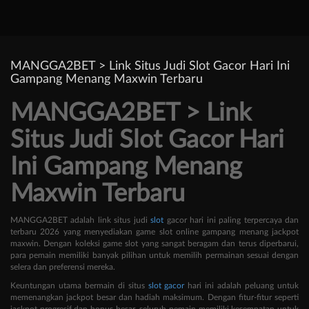
MANGGA2BET > Link Situs Judi Slot Gacor Hari Ini
Gampang Menang Maxwin Terbaru
MANGGA2BET > Link
Situs Judi Slot Gacor Hari
Ini Gampang Menang
Maxwin Terbaru
MANGGA2BET adalah link situs judi
slot
gacor hari ini paling terpercaya dan
terbaru 2026 yang menyediakan game slot online gampang menang jackpot
maxwin. Dengan koleksi game slot yang sangat beragam dan terus diperbarui,
para pemain memiliki banyak pilihan untuk memilih permainan sesuai dengan
selera dan preferensi mereka.
Keuntungan utama bermain di situs
slot gacor
hari ini adalah peluang untuk
memenangkan jackpot besar dan hadiah maksimum. Dengan fitur-fitur seperti